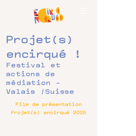
Projet(s)
encirqué !
Festival et
actions de
médiation -
Valais /Suisse
Film de présentation
Projet(s) encirqué 2025