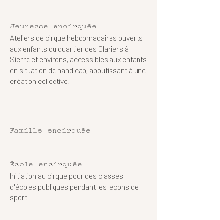
Jeunesse encirquée
Ateliers de cirque hebdomadaires ouverts
aux enfants du quartier des Glariers à
Sierre et environs, accessibles aux enfants
en situation de handicap, aboutissant à une
création collective.
Famille encirquée
École encirquée
Initiation au cirque pour des classes
d'écoles publiques pendant les leçons de
sport