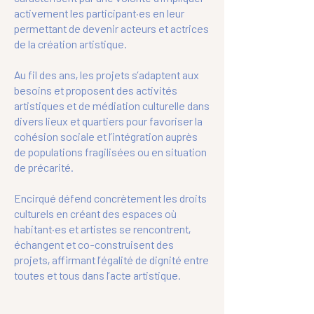
activement les participant·es en leur
permettant de devenir acteurs et actrices
de la création artistique.
Au fil des ans, les projets s’adaptent aux
besoins et proposent des activités
artistiques et de médiation culturelle dans
divers lieux et quartiers pour favoriser la
cohésion sociale et l’intégration auprès
de populations fragilisées ou en situation
de précarité.
Encirqué défend concrètement les droits
culturels en créant des espaces où
habitant·es et artistes se rencontrent,
échangent et co-construisent des
projets, affirmant l’égalité de dignité entre
toutes et tous dans l’acte artistique.