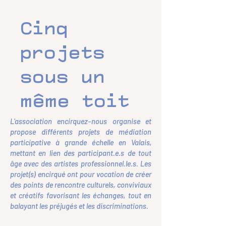
Cinq
projets
sous un
même toit
L'association encirquez-nous organise et
propose différents projets de médiation
participative à grande échelle en Valais,
mettant en lien des participant.e.s de tout
âge avec des artistes professionnel.le.s. Les
projet(s) encirqué ont pour vocation de créer
des points de rencontre culturels, conviviaux
et créatifs favorisant les échanges, tout en
balayant les préjugés et les discriminations.