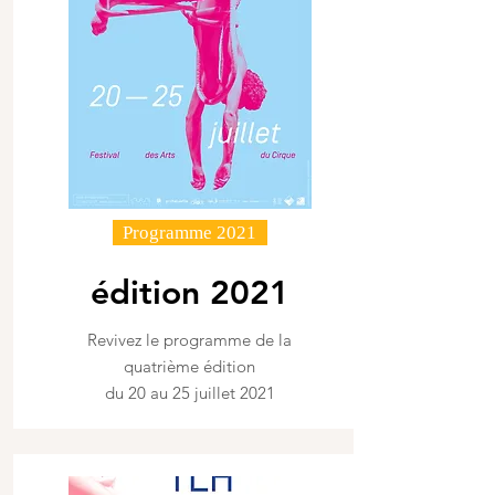
Programme 2021
édition 2021
Revivez le programme de la
quatrième édition
du 20 au 25 juillet 2021