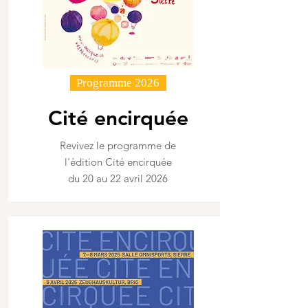
Programme 2026
Cité encirquée
Revivez le programme de
l'édition Cité encirquée
du 20 au 22 avril 2026