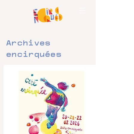
Archives
encirquées