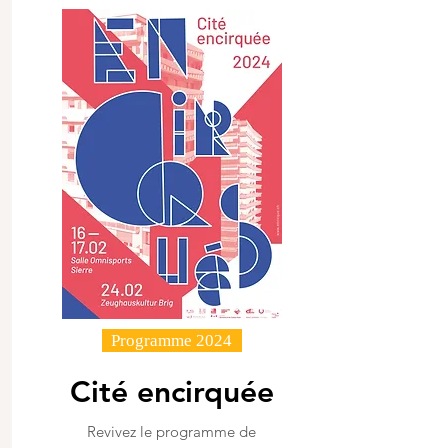
Programme 2024
Cité encirquée
Revivez le programme de