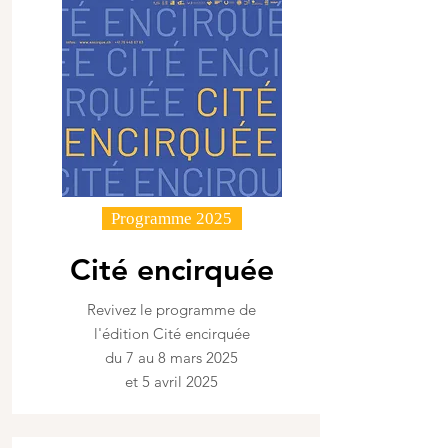
Programme 2025
Cité encirquée
Revivez le programme de
l'édition Cité encirquée
du 7 au 8 mars 2025
et 5 avril 2025