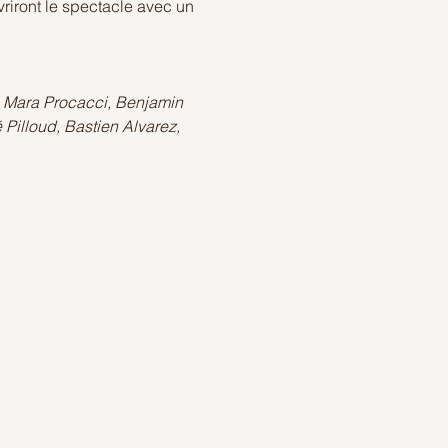
vriront le spectacle avec un 
, Mara Procacci, Benjamin 
 Pilloud, Bastien Alvarez, 