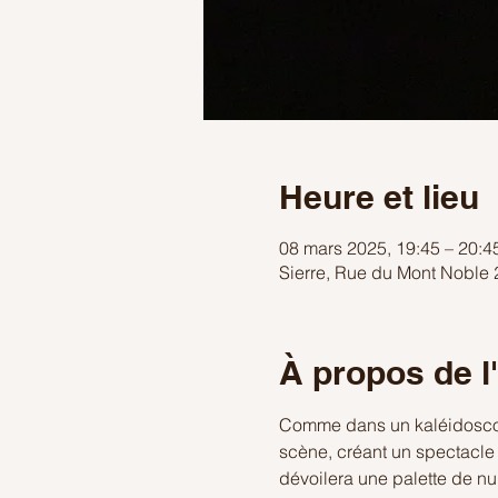
Heure et lieu
08 mars 2025, 19:45 – 20:4
Sierre, Rue du Mont Noble 2
À propos de 
Comme dans un kaléidoscope
scène, créant un spectacle 
dévoilera une palette de nu